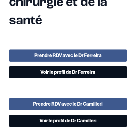
chirurgie et de la
santé
Prendre RDV avec le Dr Ferreira
Voir le profil de Dr Ferreira
Prendre RDV avec le Dr Camilleri
Voir le profil de Dr Camilleri