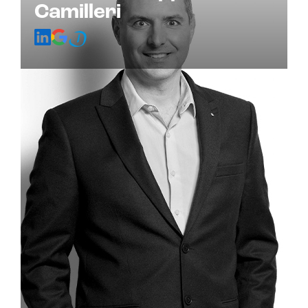
Camilleri