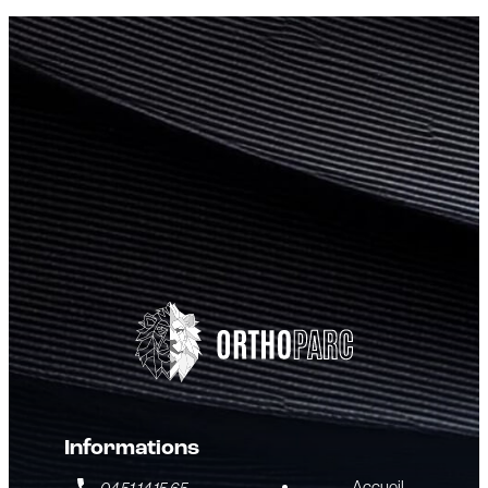
Informations
Accueil