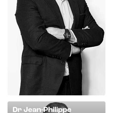
Dr Jean-Philippe