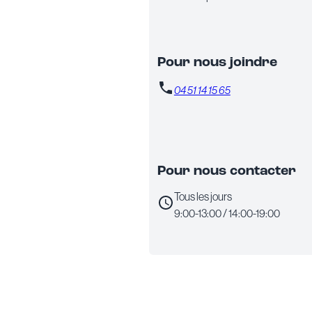
Pour nous joindre
04 51 14 15 65
Pour nous contacter
Tous les jours
9:00-13:00 / 14:00-19:00