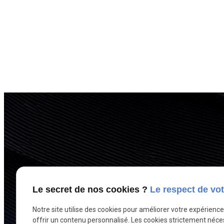
Le secret de nos cookies ?
Le respect de vot
Notre site utilise des cookies pour améliorer votre expérienc
offrir un contenu personnalisé. Les cookies strictement néce