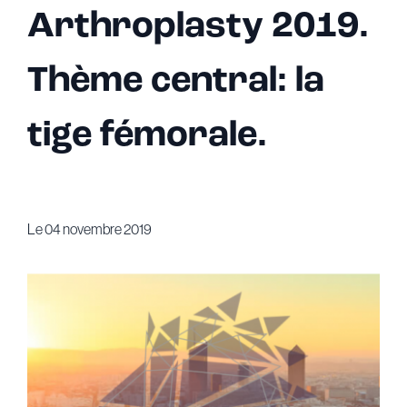
Arthroplasty 2019.
Thème central: la
tige fémorale.
Le
04 novembre 2019